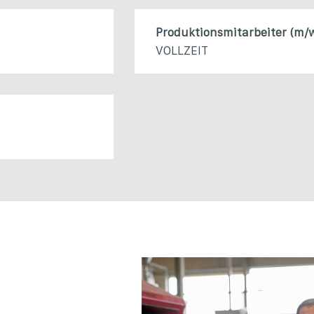
Produktionsmitarbeiter (m/
VOLLZEIT