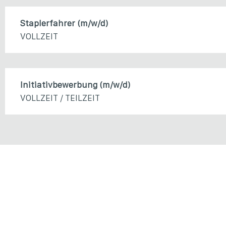
Staplerfahrer (m/w/d)
VOLLZEIT
Initiativbewerbung (m/w/d)
VOLLZEIT / TEILZEIT