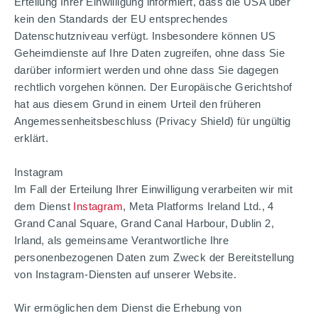
Erteilung Ihrer Einwilligung informiert, dass die USA über
kein den Standards der EU entsprechendes
Datenschutzniveau verfügt. Insbesondere können US
Geheimdienste auf Ihre Daten zugreifen, ohne dass Sie
darüber informiert werden und ohne dass Sie dagegen
rechtlich vorgehen können. Der Europäische Gerichtshof
hat aus diesem Grund in einem Urteil den früheren
Angemessenheitsbeschluss (Privacy Shield) für ungültig
erklärt.
Instagram
Im Fall der Erteilung Ihrer Einwilligung verarbeiten wir mit
dem Dienst
Instagram
, Meta Platforms Ireland Ltd., 4
Grand Canal Square, Grand Canal Harbour, Dublin 2,
Irland, als gemeinsame Verantwortliche Ihre
personenbezogenen Daten zum Zweck der Bereitstellung
von Instagram-Diensten auf unserer Website.
Wir ermöglichen dem Dienst die Erhebung von