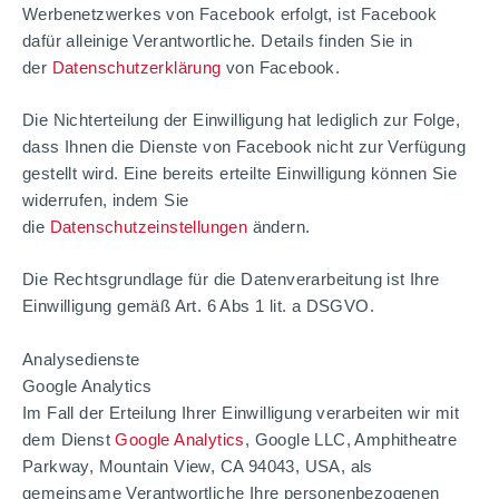
Werbenetzwerkes von Facebook erfolgt, ist Facebook
dafür alleinige Verantwortliche. Details finden Sie in
der
Datenschutzerklärung
von Facebook.
Die Nichterteilung der Einwilligung hat lediglich zur Folge,
dass Ihnen die Dienste von Facebook nicht zur Verfügung
gestellt wird. Eine bereits erteilte Einwilligung können Sie
widerrufen, indem Sie
die
Datenschutzeinstellungen
ändern.
Die Rechtsgrundlage für die Datenverarbeitung ist Ihre
Einwilligung gemäß Art. 6 Abs 1 lit. a DSGVO.
Analysedienste
Google Analytics
Im Fall der Erteilung Ihrer Einwilligung verarbeiten wir mit
dem Dienst
Google Analytics
, Google LLC, Amphitheatre
Parkway, Mountain View, CA 94043, USA, als
gemeinsame Verantwortliche Ihre personenbezogenen