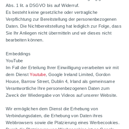
Abs. 1 lit. a DSGVO bis auf Widerruf.
Es besteht keine gesetzliche oder vertragliche
Verpflichtung zur Bereitstellung der personenbezogenen
Daten. Die Nichtbereitstellung hat lediglich zur Folge, dass
Sie Ihr Anliegen nicht übermitteln und wir dieses nicht
bearbeiten können.
Embeddings
YouTube
Im Fall der Erteilung Ihrer Einwilligung verarbeiten wir mit
dem Dienst
Youtube
, Google Ireland Limited, Gordon
House, Barrow Street, Dublin 4, Irland als gemeinsame
Verantwortliche Ihre personenbezogenen Daten zum
Zweck der Wiedergabe von Videos auf unserer Website.
Wir ermöglichen dem Dienst die Erhebung von
Verbindungsdaten, die Erhebung von Daten ihres
Webbrowsers sowie die Platzierung eines Werbecookies.