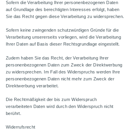
Sofern die Verarbeitung Ihrer personenbezogenen Daten
auf Grundlage des berechtigten Interesses erfolgt, haben
Sie das Recht gegen diese Verarbeitung zu widersprechen.
Sofern keine zwingenden schutzwürdigen Gründe für die
Verarbeitung unsererseits vorliegen, wird die Verarbeitung
Ihrer Daten auf Basis dieser Rechtsgrundlage eingestellt.
Zudem haben Sie das Recht, der Verarbeitung Ihrer
personenbezogenen Daten zum Zweck der Direktwerbung
zu widersprechen. Im Fall des Widerspruchs werden Ihre
personenbezogenen Daten nicht mehr zum Zweck der
Direktwerbung verarbeitet.
Die Rechtmäßigkeit der bis zum Widerspruch
verarbeiteten Daten wird durch den Widerspruch nicht
berührt.
Widerrufsrecht