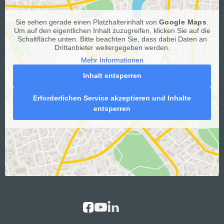
Sie sehen gerade einen Platzhalterinhalt von
Google Maps
.
Um auf den eigentlichen Inhalt zuzugreifen, klicken Sie auf die
Schaltfläche unten. Bitte beachten Sie, dass dabei Daten an
Drittanbieter weitergegeben werden.
Mehr Informationen
Inhalt entsperren
Erforderlichen Service akzeptieren und Inhalte
entsperren