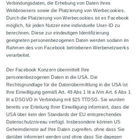
Verbindungsdaten, die Erhebung von Daten ihres
Webbrowsers sowie die Platzierung von Werbecookies.
Durch die Platzierung von Werbecookies ist es Facebook
möglich, für jeden Nutzer eine individuelle User-ID zu
berechnen. Diese zur eindeutigen Identifizierung
geeigneten personenbezogenen Daten werden sodann im
Rahmen des von Facebook betriebenen Werbenetzwerks
verarbeitet.
Der Facebook Konzern übermittelt Ihre
personenbezogenen Daten in die USA. Die
Rechtsgrundlage für die Datenübermittlung in die USA ist
Ihre Einwilligung gemäß Art. 49 Abs 1 lit a iVm Art. 6 Abs 1
lit a DSGVO in Verbindung mit §25 TTDSG. Sie wurden
bereits vor Erteilung Ihrer Einwilligung informiert, dass die
USA über kein den Standards der EU entsprechendes
Datenschutzniveau verfügt. Insbesondere können US
Geheimdienste auf Ihre Daten zugreifen, ohne dass Sie
darüber informiert werden und ohne dass Sie dagegen