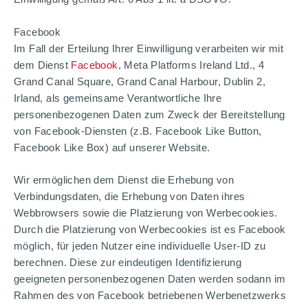
Facebook
Im Fall der Erteilung Ihrer Einwilligung verarbeiten wir mit
dem Dienst
Facebook
, Meta Platforms Ireland Ltd., 4
Grand Canal Square, Grand Canal Harbour, Dublin 2,
Irland, als gemeinsame Verantwortliche Ihre
personenbezogenen Daten zum Zweck der Bereitstellung
von Facebook-Diensten (z.B. Facebook Like Button,
Facebook Like Box) auf unserer Website.
Wir ermöglichen dem Dienst die Erhebung von
Verbindungsdaten, die Erhebung von Daten ihres
Webbrowsers sowie die Platzierung von Werbecookies.
Durch die Platzierung von Werbecookies ist es Facebook
möglich, für jeden Nutzer eine individuelle User-ID zu
berechnen. Diese zur eindeutigen Identifizierung
geeigneten personenbezogenen Daten werden sodann im
Rahmen des von Facebook betriebenen Werbenetzwerks