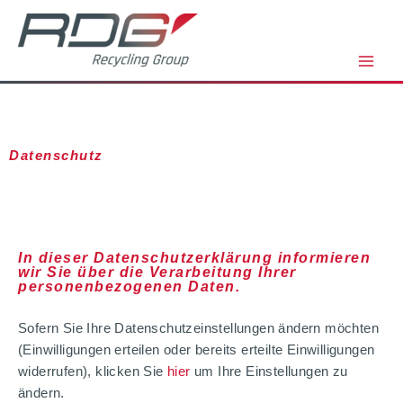
Zum
Inhalt
springen
Datenschutz
In dieser Datenschutzerklärung informieren
wir Sie über die Verarbeitung Ihrer
personenbezogenen Daten.
Sofern Sie Ihre Datenschutzeinstellungen ändern möchten
(Einwilligungen erteilen oder bereits erteilte Einwilligungen
widerrufen), klicken Sie
hier
um Ihre Einstellungen zu
ändern.