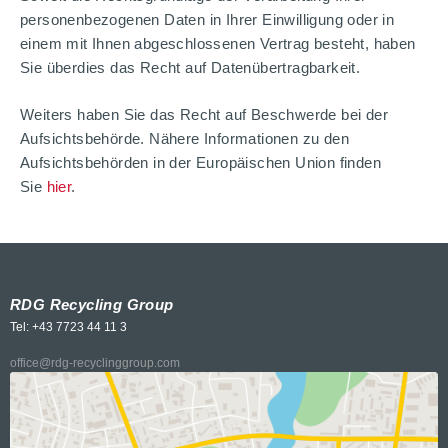
personenbezogenen Daten in Ihrer Einwilligung oder in
einem mit Ihnen abgeschlossenen Vertrag besteht, haben
Sie überdies das Recht auf Datenübertragbarkeit.
Weiters haben Sie das Recht auf Beschwerde bei der
Aufsichtsbehörde. Nähere Informationen zu den
Aufsichtsbehörden in der Europäischen Union finden
Sie
hier
.
RDG Recycling Group
Tel: +43 7723 44 11 3
office@rdg-recyclinggroup.com