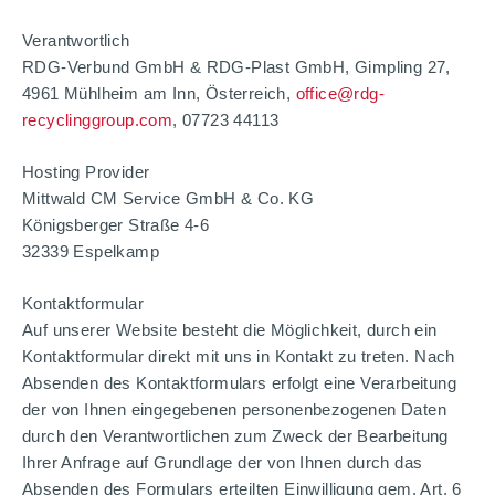
Verantwortlich
RDG-Verbund GmbH & RDG-Plast GmbH, Gimpling 27,
4961 Mühlheim am Inn, Österreich,
office@rdg-
recyclinggroup.com
, 07723 44113
Hosting Provider
Mittwald CM Service GmbH & Co. KG
Königsberger Straße 4-6
32339 Espelkamp
Kontaktformular
Auf unserer Website besteht die Möglichkeit, durch ein
Kontaktformular direkt mit uns in Kontakt zu treten. Nach
Absenden des Kontaktformulars erfolgt eine Verarbeitung
der von Ihnen eingegebenen personenbezogenen Daten
durch den Verantwortlichen zum Zweck der Bearbeitung
Ihrer Anfrage auf Grundlage der von Ihnen durch das
Absenden des Formulars erteilten Einwilligung gem. Art. 6