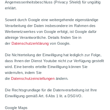
Angemessenheitsbeschluss (Privacy Shield) für ungültig
erklärt.
Soweit durch Google eine weitergehende eigenständige
Verarbeitung der Daten insbesondere im Rahmen des
Werbenetzwerkes von Google erfolgt, ist Google dafür
alleinige Verantwortliche. Details finden Sie in
der
Datenschutzerklärung
von Google.
Die Nichterteilung der Einwilligung hat lediglich zur Folge,
dass Ihnen der Dienst Youtube nicht zur Verfügung gestellt
wird. Eine bereits erteilte Einwilligung können Sie
widerrufen, indem Sie
die
Datenschutzeinstellungen
ändern.
Die Rechtsgrundlage für die Datenverarbeitung ist Ihre
Einwilligung gemäß Art. 6 Abs 1 lit. a DSGVO.
Google Maps