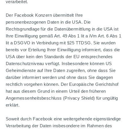
verarbeitet.
Der Facebook Konzern übermittelt Ihre
personenbezogenen Daten in die USA. Die
Rechtsgrundlage für die Datenübermittlung in die USA ist
Ihre Einwilligung gemäß Art. 49 Abs 1 lit a iVm Art. 6 Abs 1
lit a DSGVO in Verbindung mit §25 TTDSG. Sie wurden
bereits vor Erteilung Ihrer Einwilligung informiert, dass die
USA über kein den Standards der EU entsprechendes
Datenschutzniveau verfügt. Insbesondere können US
Geheimdienste auf Ihre Daten zugreifen, ohne dass Sie
darüber informiert werden und ohne dass Sie dagegen
rechtlich vorgehen können. Der Europäische Gerichtshof
hat aus diesem Grund in einem Urteil den früheren
Angemessenheitsbeschluss (Privacy Shield) für ungültig
erklärt.
Soweit durch Facebook eine weitergehende eigenständige
Verarbeitung der Daten insbesondere im Rahmen des