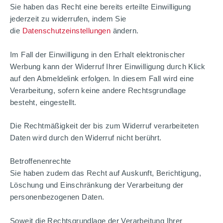
Sie haben das Recht eine bereits erteilte Einwilligung
jederzeit zu widerrufen, indem Sie
die
Datenschutzeinstellungen
ändern.
Im Fall der Einwilligung in den Erhalt elektronischer
Werbung kann der Widerruf Ihrer Einwilligung durch Klick
auf den Abmeldelink erfolgen. In diesem Fall wird eine
Verarbeitung, sofern keine andere Rechtsgrundlage
besteht, eingestellt.
Die Rechtmäßigkeit der bis zum Widerruf verarbeiteten
Daten wird durch den Widerruf nicht berührt.
Betroffenenrechte
Sie haben zudem das Recht auf Auskunft, Berichtigung,
Löschung und Einschränkung der Verarbeitung der
personenbezogenen Daten.
Soweit die Rechtsgrundlage der Verarbeitung Ihrer