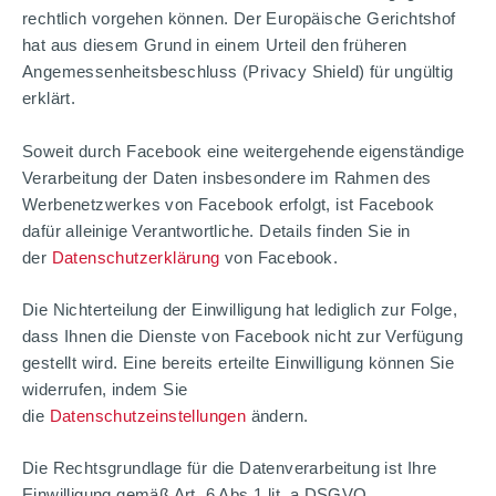
rechtlich vorgehen können. Der Europäische Gerichtshof
hat aus diesem Grund in einem Urteil den früheren
Angemessenheitsbeschluss (Privacy Shield) für ungültig
erklärt.
Soweit durch Facebook eine weitergehende eigenständige
Verarbeitung der Daten insbesondere im Rahmen des
Werbenetzwerkes von Facebook erfolgt, ist Facebook
dafür alleinige Verantwortliche. Details finden Sie in
der
Datenschutzerklärung
von Facebook.
Die Nichterteilung der Einwilligung hat lediglich zur Folge,
dass Ihnen die Dienste von Facebook nicht zur Verfügung
gestellt wird. Eine bereits erteilte Einwilligung können Sie
widerrufen, indem Sie
die
Datenschutzeinstellungen
ändern.
Die Rechtsgrundlage für die Datenverarbeitung ist Ihre
Einwilligung gemäß Art. 6 Abs 1 lit. a DSGVO.