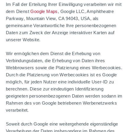
Im Fall der Erteilung Ihrer Einwilligung verarbeiten wir mit
dem Dienst
Google Maps
, Google LLC, Amphitheatre
Parkway, Mountain View, CA 94043, USA, als
gemeinsame Verantwortliche Ihre personenbezogenen
Daten zum Zweck der Anzeige interaktiver Karten auf
unserer Website.
Wir ermöglichen dem Dienst die Erhebung von
Verbindungsdaten, die Erhebung von Daten ihres
Webbrowsers sowie die Platzierung eines Werbecookies.
Durch die Platzierung von Werbecookies ist es Google
möglich, für jeden Nutzer eine individuelle User-ID zu
berechnen. Diese zur eindeutigen Identifizierung
geeigneten personenbezogenen Daten werden sodann im
Rahmen des von Google betriebenen Werbenetzwerks
verarbeitet.
Soweit durch Google eine weitergehende eigenständige
Verarbeitung der Daten insbesondere im Rahmen des