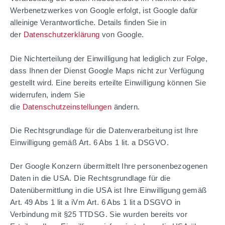
Werbenetzwerkes von Google erfolgt, ist Google dafür
alleinige Verantwortliche. Details finden Sie in
der
Datenschutzerklärung
von Google.
Die Nichterteilung der Einwilligung hat lediglich zur Folge,
dass Ihnen der Dienst Google Maps nicht zur Verfügung
gestellt wird. Eine bereits erteilte Einwilligung können Sie
widerrufen, indem Sie
die
Datenschutzeinstellungen
ändern.
Die Rechtsgrundlage für die Datenverarbeitung ist Ihre
Einwilligung gemäß Art. 6 Abs 1 lit. a DSGVO.
Der Google Konzern übermittelt Ihre personenbezogenen
Daten in die USA. Die Rechtsgrundlage für die
Datenübermittlung in die USA ist Ihre Einwilligung gemäß
Art. 49 Abs 1 lit a iVm Art. 6 Abs 1 lit a DSGVO in
Verbindung mit §25 TTDSG. Sie wurden bereits vor