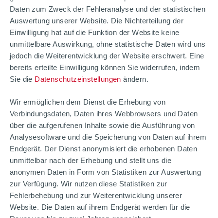
Daten zum Zweck der Fehleranalyse und der statistischen
Auswertung unserer Website. Die Nichterteilung der
Einwilligung hat auf die Funktion der Website keine
unmittelbare Auswirkung, ohne statistische Daten wird uns
jedoch die Weiterentwicklung der Website erschwert. Eine
bereits erteilte Einwilligung können Sie widerrufen, indem
Sie die
Datenschutzeinstellungen
ändern.
Wir ermöglichen dem Dienst die Erhebung von
Verbindungsdaten, Daten ihres Webbrowsers und Daten
über die aufgerufenen Inhalte sowie die Ausführung von
Analysesoftware und die Speicherung von Daten auf ihrem
Endgerät. Der Dienst anonymisiert die erhobenen Daten
unmittelbar nach der Erhebung und stellt uns die
anonymen Daten in Form von Statistiken zur Auswertung
zur Verfügung. Wir nutzen diese Statistiken zur
Fehlerbehebung und zur Weiterentwicklung unserer
Website. Die Daten auf ihrem Endgerät werden für die