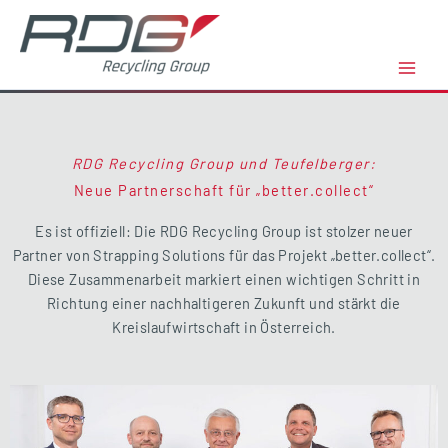
Zum
Inhalt
springen
RDG Recycling Group und Teufelberger:
Neue Partnerschaft für „better.collect“
Es ist offiziell: Die RDG Recycling Group ist stolzer neuer
Partner von Strapping Solutions für das Projekt „better.collect“.
Diese Zusammenarbeit markiert einen wichtigen Schritt in
Richtung einer nachhaltigeren Zukunft und stärkt die
Kreislaufwirtschaft in Österreich.