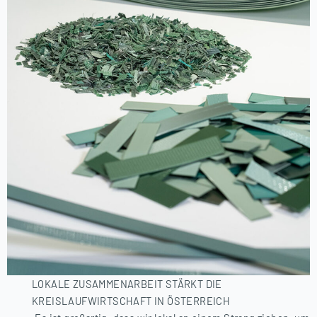
LOKALE ZUSAMMENARBEIT STÄRKT DIE
KREISLAUFWIRTSCHAFT IN ÖSTERREICH