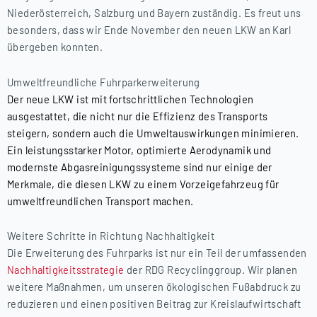
Niederösterreich, Salzburg und Bayern zuständig. Es freut uns
besonders, dass wir Ende November den neuen LKW an Karl
übergeben konnten.
Umweltfreundliche Fuhrparkerweiterung
Der neue LKW ist mit fortschrittlichen Technologien
ausgestattet, die nicht nur die Effizienz des Transports
steigern, sondern auch die Umweltauswirkungen minimieren.
Ein leistungsstarker Motor, optimierte Aerodynamik und
modernste Abgasreinigungssysteme sind nur einige der
Merkmale, die diesen LKW zu einem Vorzeigefahrzeug für
umweltfreundlichen Transport machen.
Weitere Schritte in Richtung Nachhaltigkeit
Die Erweiterung des Fuhrparks ist nur ein Teil der umfassenden
Nachhaltigkeitsstrategie
der RDG Recyclinggroup. Wir planen
weitere Maßnahmen, um unseren ökologischen Fußabdruck zu
reduzieren und einen positiven Beitrag zur Kreislaufwirtschaft