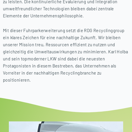
zu leisten. Die kontinuierliche Evaluierung und Integration
umweltfreundlicher Technologien bleiben dabei zentrale
Elemente der Unternehmensphilosophie.
Mit dieser Fuhrparkerweiterung setzt die RDG Recyclinggroup
ein klares Zeichen für eine nachhaltige Zukunft. Wir bleiben
unserer Mission treu, Ressourcen effizient zu nutzen und
gleichzeitig die Umweltauswirkungen zu minimieren. Karl Holba
und sein topmoderner LKW sind dabei die neuesten
Protagonisten in diesem Bestreben, das Unternehmen als
Vorreiter in der nachhaltigen Recyclingbranche zu
positionieren.