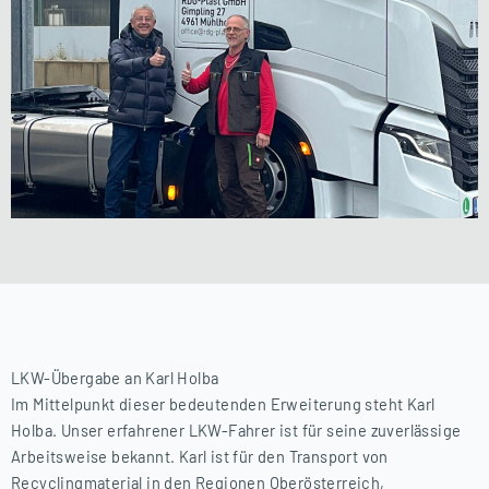
LKW-Übergabe an Karl Holba
Im Mittelpunkt dieser bedeutenden Erweiterung steht Karl
Holba. Unser erfahrener LKW-Fahrer ist für seine zuverlässige
Arbeitsweise bekannt. Karl ist für den Transport von
Recyclingmaterial in den Regionen Oberösterreich,